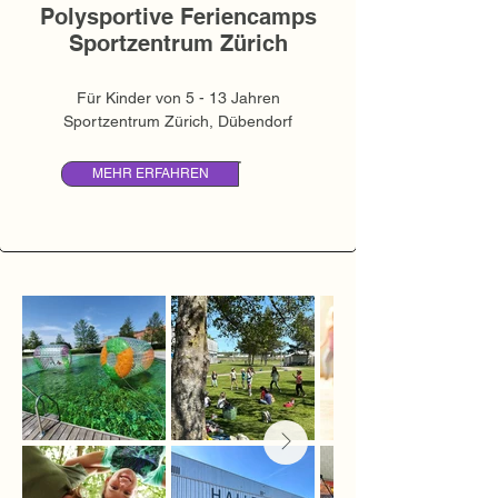
Polysportive Feriencamps
Sportzentrum Zürich
Für Kinder von 5 - 13 Jahren
Sportzentrum Zürich, Dübendorf
MEHR ERFAHREN