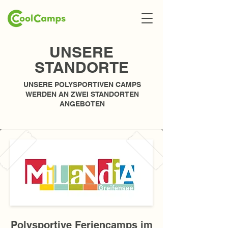
UNSERE
STANDORTE
UNSERE POLYSPORTIVEN CAMPS
WERDEN AN ZWEI STANDORTEN
ANGEBOTEN
Polysportive Feriencamps im