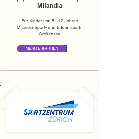
Milandia
Für Kinder von 5 - 12 Jahren
Milandia Sport- und Erlebnispark,
Greifensee
MEHR ERFAHREN