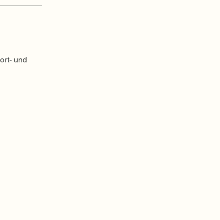
ort- und