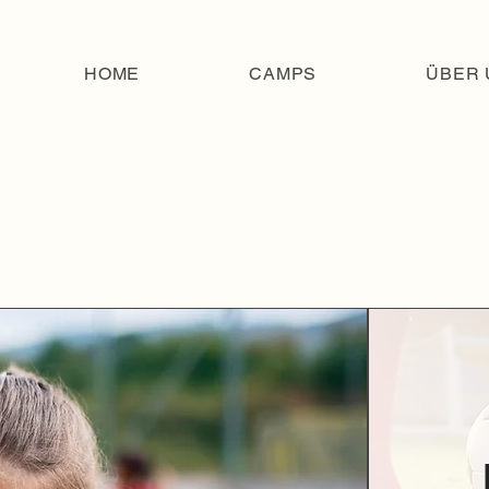
HOME
CAMPS
ÜBER 