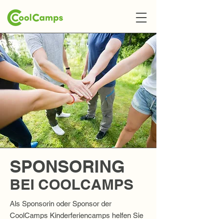
SPONSORING
BEI COOLCAMPS
Als Sponsorin oder Sponsor der
CoolCamps Kinderferiencamps helfen Sie