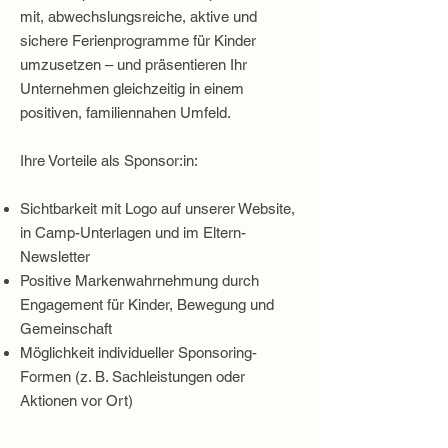
mit, abwechslungsreiche, aktive und
sichere Ferienprogramme für Kinder
umzusetzen – und präsentieren Ihr
Unternehmen gleichzeitig in einem
positiven, familiennahen Umfeld.
Ihre Vorteile als Sponsor:in:
Sichtbarkeit mit Logo auf unserer Website,
in Camp-Unterlagen und im Eltern-
Newsletter
Positive Markenwahrnehmung durch
Engagement für Kinder, Bewegung und
Gemeinschaft
Möglichkeit individueller Sponsoring-
Formen (z. B. Sachleistungen oder
Aktionen vor Ort)