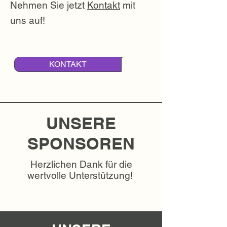
Nehmen Sie jetzt
Kontakt
mit
uns auf!
KONTAKT
UNSERE
SPONSOREN
Herzlichen Dank für die
wertvolle Unterstützung!