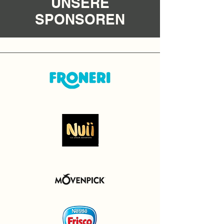
UNSERE
SPONSOREN