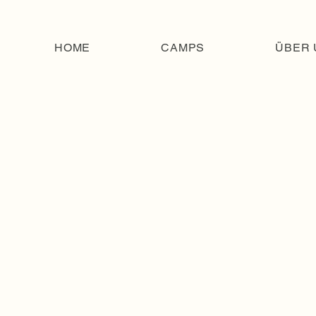
HOME
CAMPS
ÜBER 