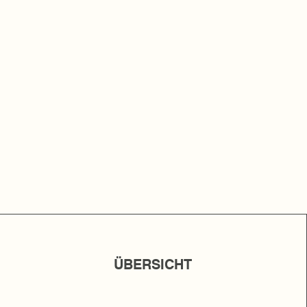
ÜBERSICHT