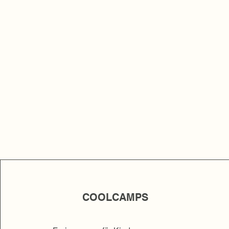
COOLCAMPS