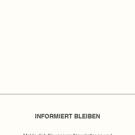
INFORMIERT BLEIBEN