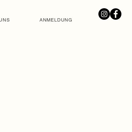
UNS
ANMELDUNG