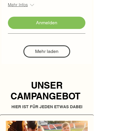
Mehr Infos
Anmelden
Mehr laden
UNSER
CAMPANGEBOT
HIER IST FÜR JEDEN ETWAS DABEI