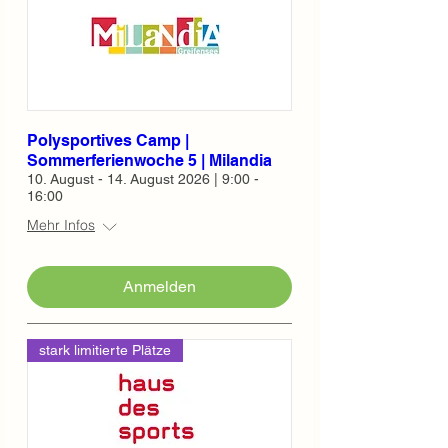
Polysportives Camp |
Sommerferienwoche 5 | Milandia
10. August - 14. August 2026 | 9:00 -
16:00
Mehr Infos
Anmelden
stark limitierte Plätze