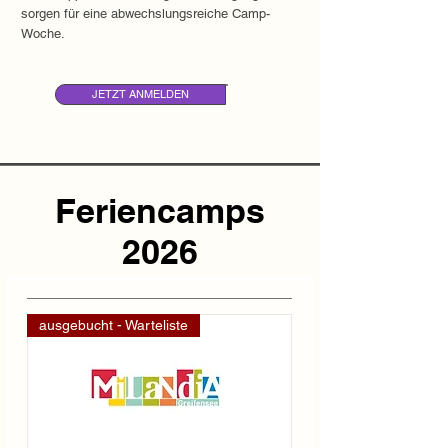
sorgen für eine abwechslungsreiche Camp-
Woche.
JETZT ANMELDEN
Feriencamps
2026
ausgebucht - Warteliste