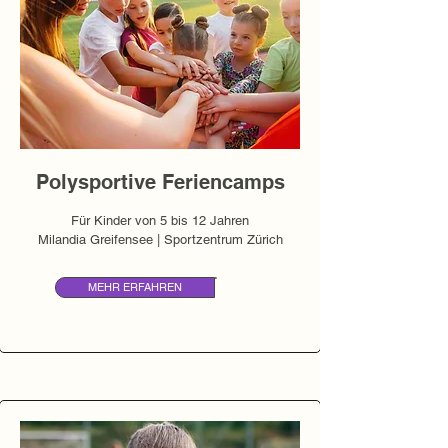
Polysportive Feriencamps
Für Kinder von 5 bis 12 Jahren
Milandia Greifensee | Sportzentrum Zürich
MEHR ERFAHREN