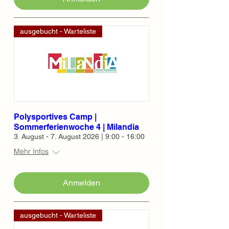
ausgebucht - Warteliste
Polysportives Camp |
Sommerferienwoche 4 | Milandia
3. August - 7. August 2026 | 9:00 - 16:00
Mehr Infos
Anmelden
ausgebucht - Warteliste