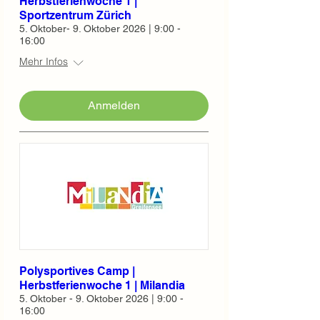
Herbstferienwoche 1 |
Sportzentrum Zürich
5. Oktober- 9. Oktober 2026 | 9:00 -
16:00
Mehr Infos
Anmelden
Polysportives Camp |
Herbstferienwoche 1 | Milandia
5. Oktober - 9. Oktober 2026 | 9:00 -
16:00