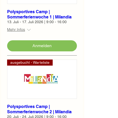
Polysportives Camp |
Sommerferienwoche 1 | Milandia
13. Juli - 17. Juli 2026 | 9:00 - 16:00
Mehr Infos
Anmelden
ausgebucht - Warteliste
Polysportives Camp |
Sommerferienwoche 2 | Milandia
20. Juli - 24. Juli 2026 | 9:00 - 16:00