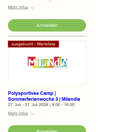
Mehr Infos
Anmelden
ausgebucht - Warteliste
Polysportives Camp |
Sommerferienwoche 3 | Milandia
27. Juli - 31. Juli 2026 | 9:00 - 16:00
Mehr Infos
Anmelden