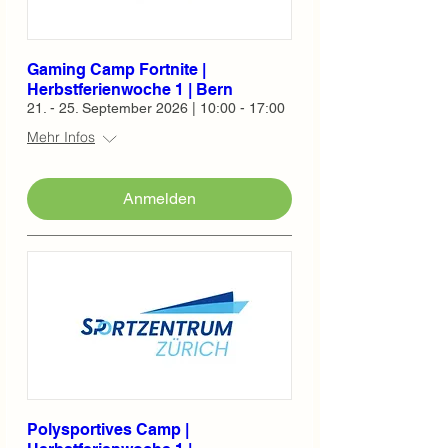
Gaming Camp Fortnite |
Herbstferienwoche 1 | Bern
21. - 25. September 2026 | 10:00 - 17:00
Mehr Infos
Anmelden
Polysportives Camp |