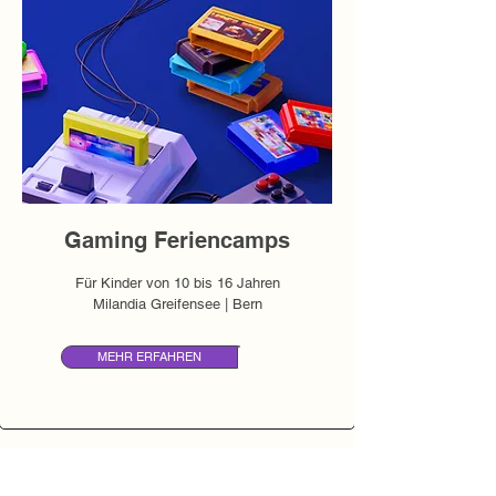
Gaming Feriencamps
Für Kinder von 10 bis 16 Jahren
Milandia Greifensee | Bern
MEHR ERFAHREN