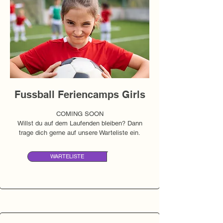
Fussball Feriencamps Girls
COMING SOON
Willst du auf dem Laufenden bleiben? Dann
trage dich gerne auf unsere Warteliste ein​​.
WARTELISTE