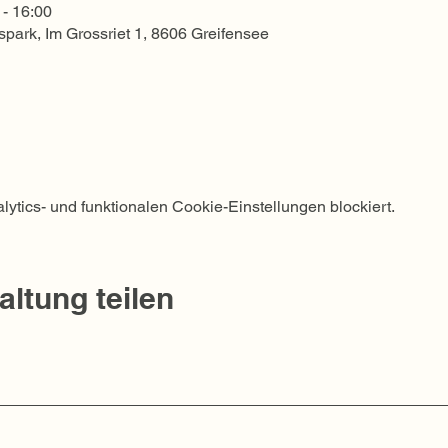
0 - 16:00
spark, Im Grossriet 1, 8606 Greifensee
tics- und funktionalen Cookie-Einstellungen blockiert.
altung teilen