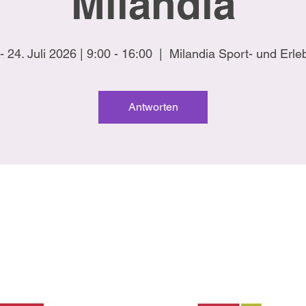
Milandia
 - 24. Juli 2026 | 9:00 - 16:00
  |  
Milandia Sport- und Erle
Antworten