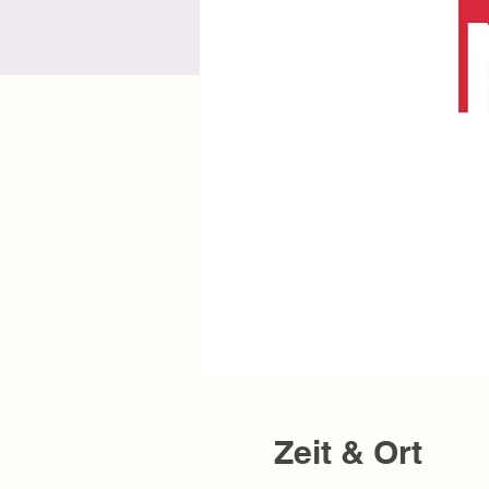
Zeit & Ort