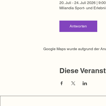
20. Juli - 24. Juli 2026 | 9:0
Milandia Sport- und Erlebni
Antworten
Google Maps wurde aufgrund der Analy
Diese Veranst