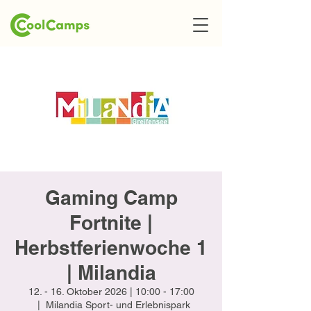
Gaming Camp
Fortnite |
Herbstferienwoche 1
| Milandia
12. - 16. Oktober 2026 | 10:00 - 17:00
  |  
Milandia Sport- und Erlebnispark