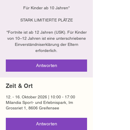
Für Kinder ab 10 Jahren*
STARK LIMITIERTE PLÄTZE
*Fortnite ist ab 12 Jahren (USK). Für Kinder
von 10–12 Jahren ist eine unterschriebene
Einverständniserklärung der Eltern
erforderlich.
Antworten
Zeit & Ort
12. - 16. Oktober 2026 | 10:00 - 17:00
Milandia Sport- und Erlebnispark, Im
Grossriet 1, 8606 Greifensee
Antworten