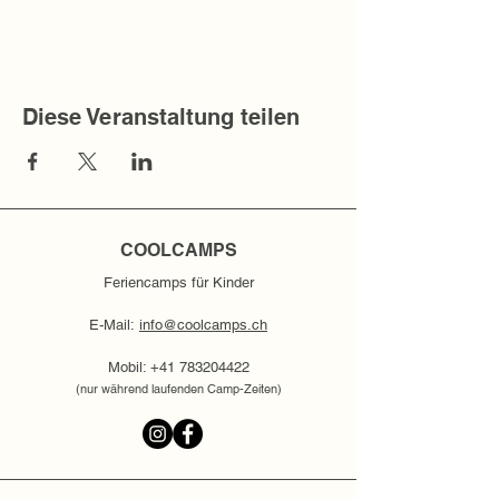
Diese Veranstaltung teilen
COOLCAMPS
Feriencamps für Kinder
E-Mail:
info@coolcamps.ch
Mobil:
+41 783204422
(nur während laufenden Camp-Zeiten)