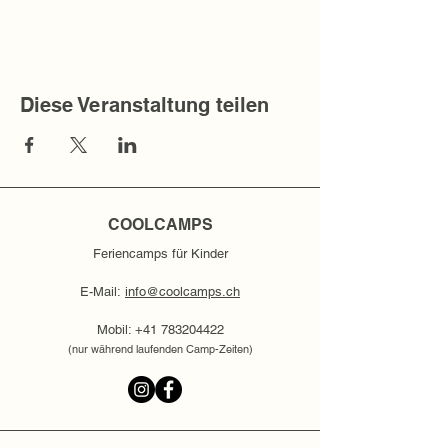
Diese Veranstaltung teilen
COOLCAMPS
Feriencamps für Kinder
E-Mail:
info@coolcamps.ch
Mobil:
+41 783204422
(nur während laufenden Camp-Zeiten)