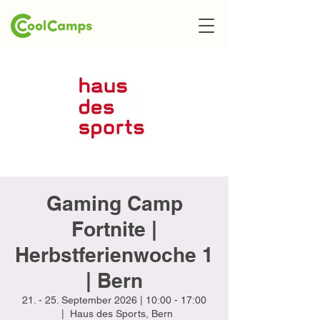
Gaming Camp
Fortnite |
Herbstferienwoche 1
| Bern
21. - 25. September 2026 | 10:00 - 17:00
  |  
Haus des Sports, Bern