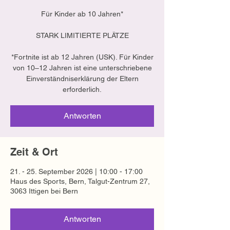
Für Kinder ab 10 Jahren*
STARK LIMITIERTE PLÄTZE
*Fortnite ist ab 12 Jahren (USK). Für Kinder
von 10–12 Jahren ist eine unterschriebene
Einverständniserklärung der Eltern
erforderlich.
Antworten
Zeit & Ort
21. - 25. September 2026 | 10:00 - 17:00
Haus des Sports, Bern, Talgut-Zentrum 27,
3063 Ittigen bei Bern
Antworten